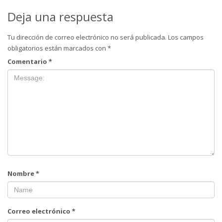
Deja una respuesta
Tu dirección de correo electrónico no será publicada.
Los campos
obligatorios están marcados con
*
Comentario
*
Nombre
*
Correo electrónico
*