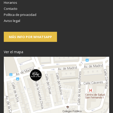
Horarios
Contacto
Política de privacidad
Aviso legal
MÁS INFO POR WHATSAPP
Ver el mapa