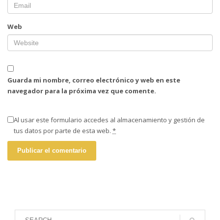
Web
Guarda mi nombre, correo electrónico y web en este
navegador para la próxima vez que comente.
Al usar este formulario accedes al almacenamiento y gestión de
tus datos por parte de esta web.
*