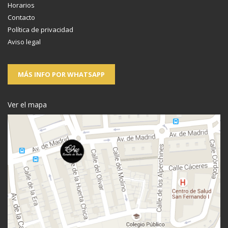
Horarios
Contacto
Política de privacidad
Aviso legal
MÁS INFO POR WHATSAPP
Ver el mapa