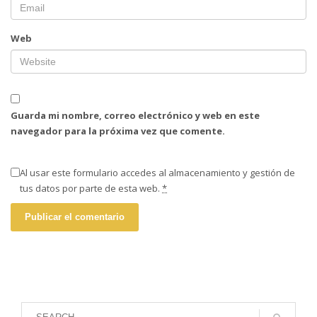
Web
Guarda mi nombre, correo electrónico y web en este
navegador para la próxima vez que comente.
Al usar este formulario accedes al almacenamiento y gestión de
tus datos por parte de esta web.
*