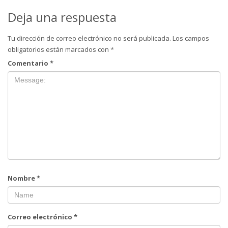
Deja una respuesta
Tu dirección de correo electrónico no será publicada.
Los campos
obligatorios están marcados con
*
Comentario
*
Nombre
*
Correo electrónico
*