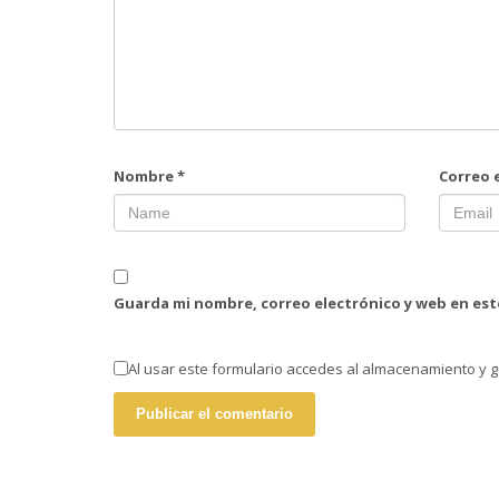
Nombre
*
Correo 
Guarda mi nombre, correo electrónico y web en es
Al usar este formulario accedes al almacenamiento y g