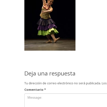
Deja una respuesta
Tu dirección de correo electrónico no será publicada.
Los
Comentario
*