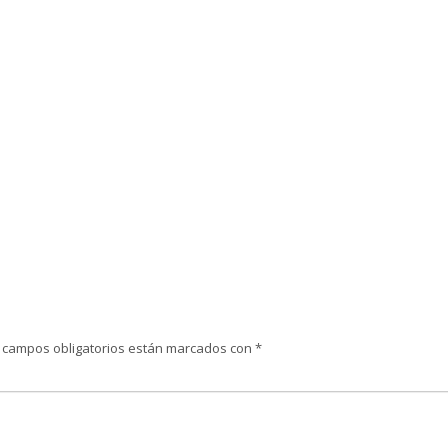
 campos obligatorios están marcados con
*