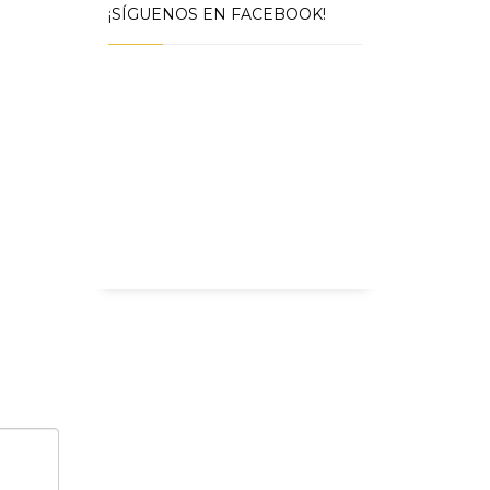
¡SÍGUENOS EN FACEBOOK!