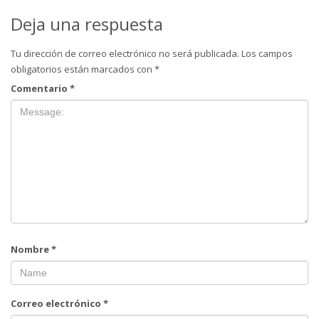
Deja una respuesta
Tu dirección de correo electrónico no será publicada.
Los campos
obligatorios están marcados con
*
Comentario
*
Nombre
*
Correo electrónico
*