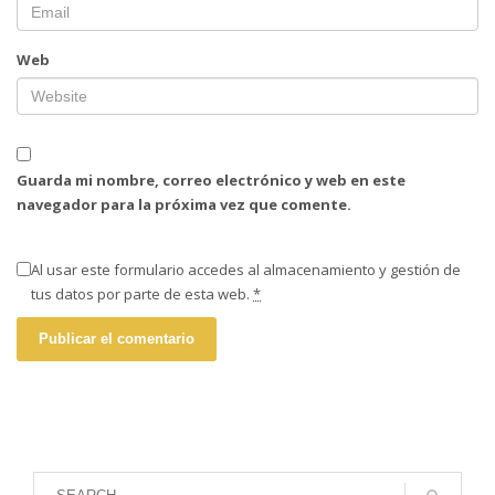
Web
Guarda mi nombre, correo electrónico y web en este
navegador para la próxima vez que comente.
Al usar este formulario accedes al almacenamiento y gestión de
tus datos por parte de esta web.
*