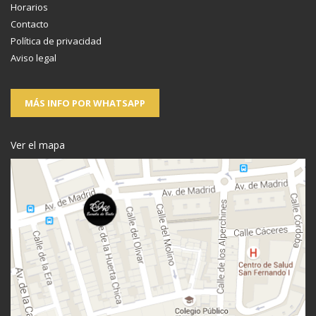
Horarios
Contacto
Política de privacidad
Aviso legal
MÁS INFO POR WHATSAPP
Ver el mapa