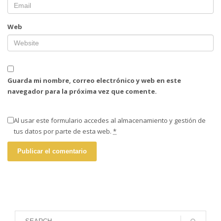
Web
Guarda mi nombre, correo electrónico y web en este
navegador para la próxima vez que comente.
Al usar este formulario accedes al almacenamiento y gestión de
tus datos por parte de esta web.
*