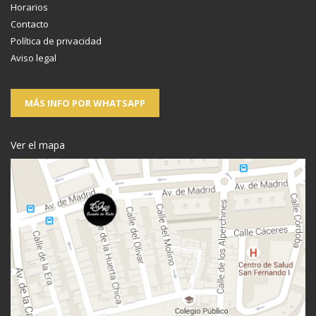
Horarios
Contacto
Política de privacidad
Aviso legal
MÁS INFO POR WHATSAPP
Ver el mapa