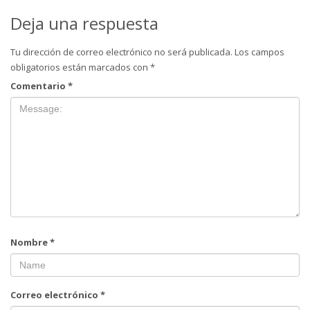
Deja una respuesta
Tu dirección de correo electrónico no será publicada.
Los campos
obligatorios están marcados con
*
Comentario
*
Nombre
*
Correo electrónico
*