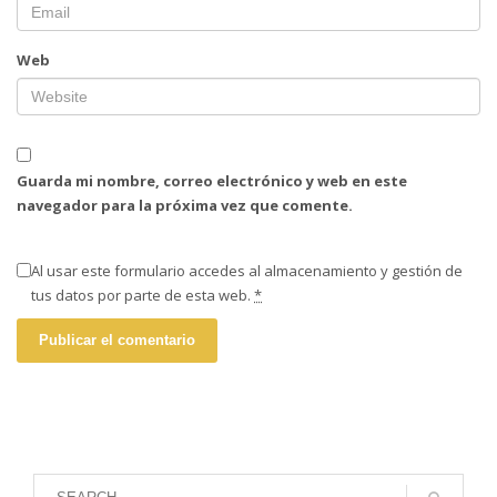
Web
Guarda mi nombre, correo electrónico y web en este
navegador para la próxima vez que comente.
Al usar este formulario accedes al almacenamiento y gestión de
tus datos por parte de esta web.
*