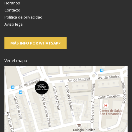
Horarios
Contacto
Política de privacidad
Aviso legal
MÁS INFO POR WHATSAPP
Ver el mapa