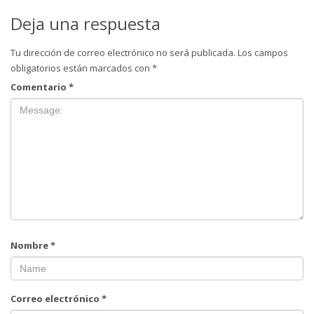
Deja una respuesta
Tu dirección de correo electrónico no será publicada.
Los campos
obligatorios están marcados con
*
Comentario
*
Nombre
*
Correo electrónico
*