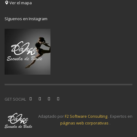
Ver el mapa
Síguenos en Instagram
GET SOCIAL
Adaptado por
F2 Software Consulting
. Expertos en
páginas web corporativas
.