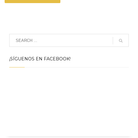
¡SÍGUENOS EN FACEBOOK!