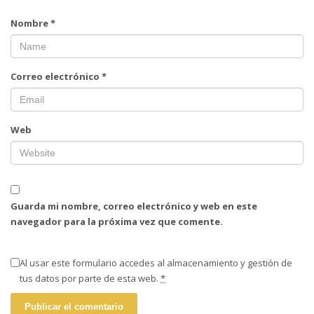
Nombre
*
Correo electrónico
*
Web
Guarda mi nombre, correo electrónico y web en este
navegador para la próxima vez que comente.
Al usar este formulario accedes al almacenamiento y gestión de
tus datos por parte de esta web.
*