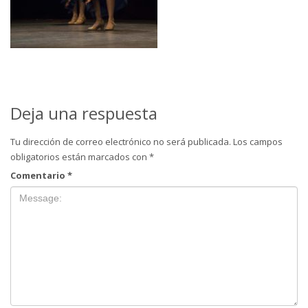
Deja una respuesta
Tu dirección de correo electrónico no será publicada.
Los campos
obligatorios están marcados con
*
Comentario
*