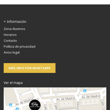
+ Información
Zona Alumnos
Horarios
Contacto
Política de privacidad
Aviso legal
MÁS INFO POR WHATSAPP
Ver el mapa