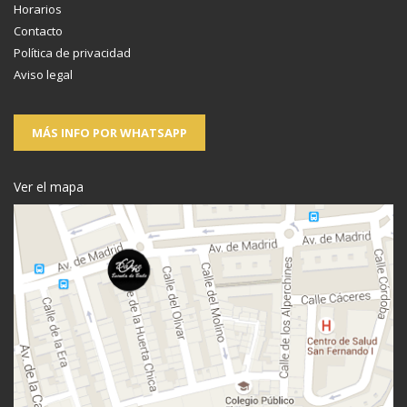
Horarios
Contacto
Política de privacidad
Aviso legal
MÁS INFO POR WHATSAPP
Ver el mapa