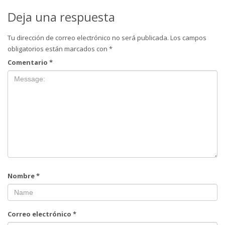
Deja una respuesta
Tu dirección de correo electrónico no será publicada.
Los campos
obligatorios están marcados con
*
Comentario
*
Nombre
*
Correo electrónico
*