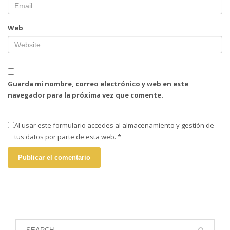
Web
Guarda mi nombre, correo electrónico y web en este
navegador para la próxima vez que comente.
Al usar este formulario accedes al almacenamiento y gestión de
tus datos por parte de esta web.
*