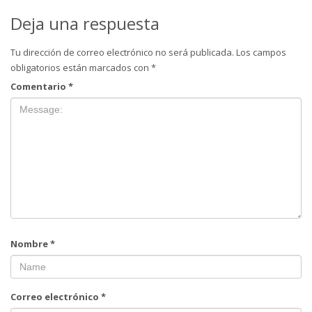
Deja una respuesta
Tu dirección de correo electrónico no será publicada.
Los campos
obligatorios están marcados con
*
Comentario
*
Nombre
*
Correo electrónico
*