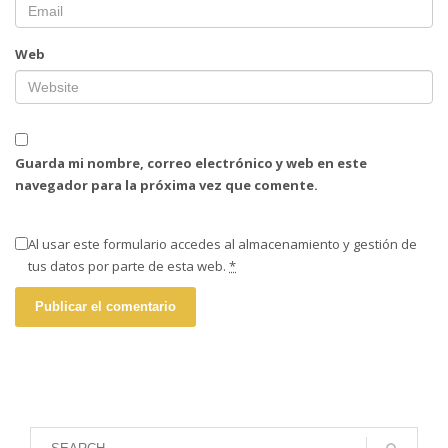
Web
Guarda mi nombre, correo electrónico y web en este
navegador para la próxima vez que comente.
Al usar este formulario accedes al almacenamiento y gestión de
tus datos por parte de esta web.
*