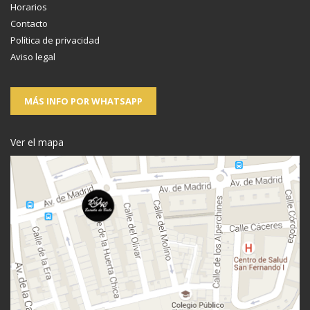
Horarios
Contacto
Política de privacidad
Aviso legal
MÁS INFO POR WHATSAPP
Ver el mapa