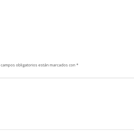
 campos obligatorios están marcados con
*