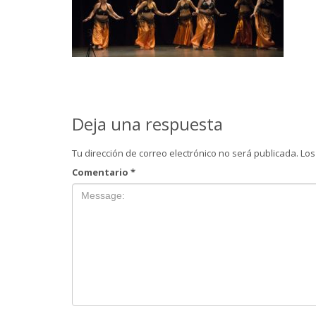
Deja una respuesta
Tu dirección de correo electrónico no será publicada.
Los
Comentario
*