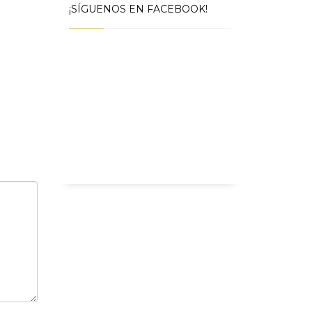
¡SÍGUENOS EN FACEBOOK!