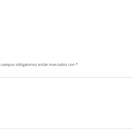
 campos obligatorios están marcados con
*