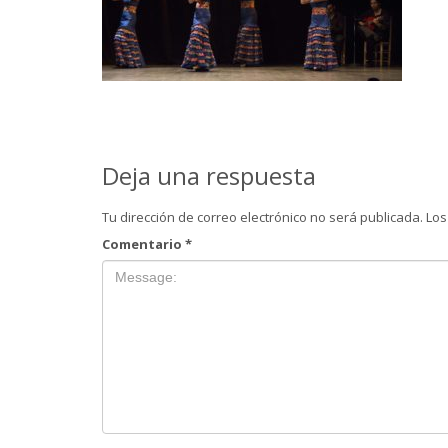
Deja una respuesta
Tu dirección de correo electrónico no será publicada.
Los
Comentario
*