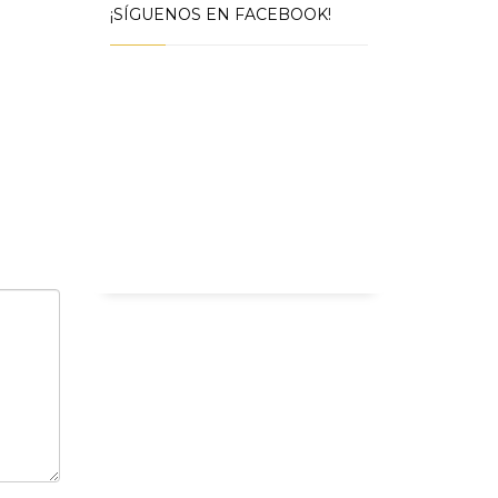
¡SÍGUENOS EN FACEBOOK!