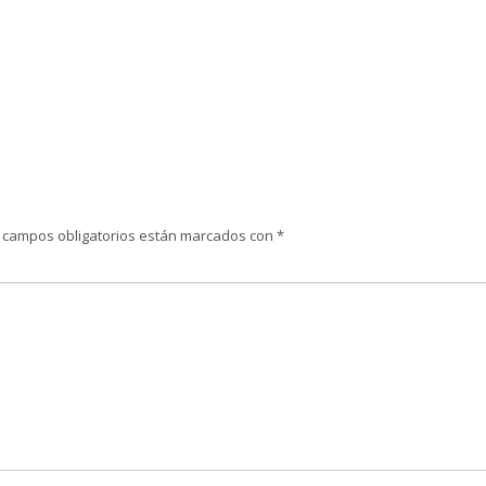
 campos obligatorios están marcados con
*