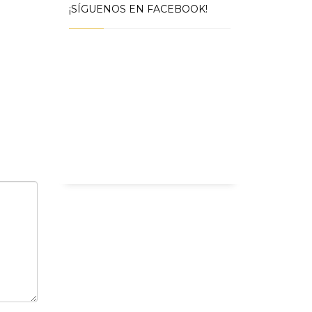
¡SÍGUENOS EN FACEBOOK!