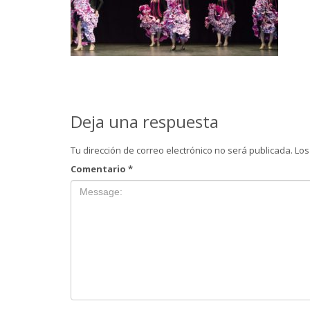
Deja una respuesta
Tu dirección de correo electrónico no será publicada.
Los
Comentario
*