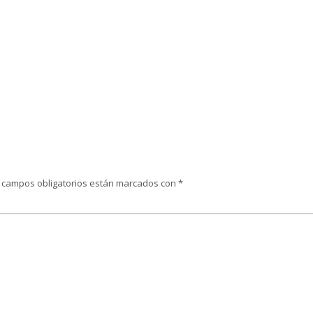
 campos obligatorios están marcados con
*