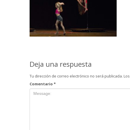
Deja una respuesta
Tu dirección de correo electrónico no será publicada.
Los
Comentario
*