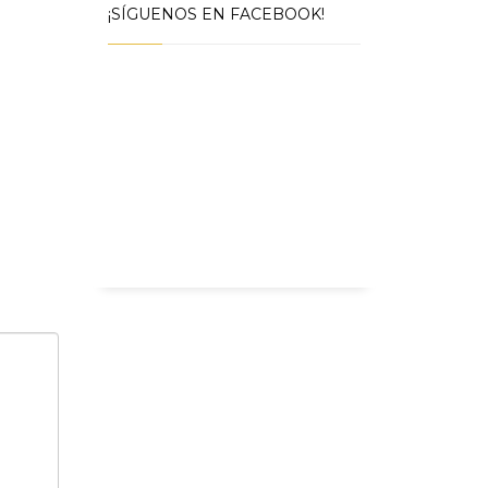
¡SÍGUENOS EN FACEBOOK!