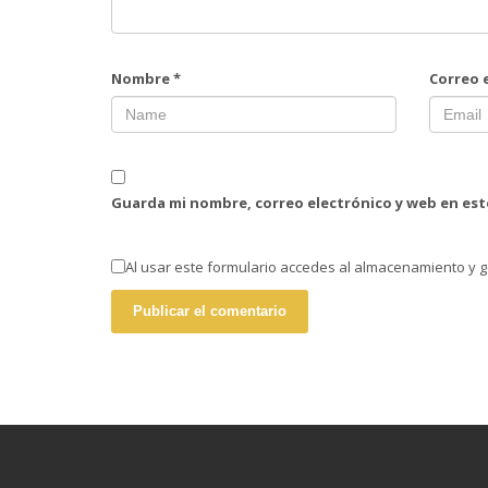
Nombre
*
Correo 
Guarda mi nombre, correo electrónico y web en es
Al usar este formulario accedes al almacenamiento y g