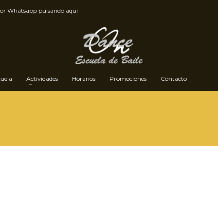
por
Whatsapp pulsando aquí
cuela
Actividades
Horarios
Promociones
Contacto