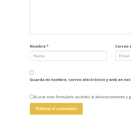
Nombre
*
Correo 
Guarda mi nombre, correo electrónico y web en es
Al usar este formulario accedes al almacenamiento y g