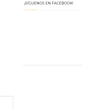
¡SÍGUENOS EN FACEBOOK!