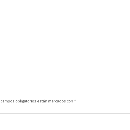
 campos obligatorios están marcados con
*