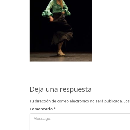
Deja una respuesta
Tu dirección de correo electrónico no será publicada.
Los
Comentario
*