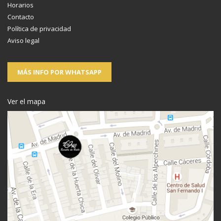
Horarios
Contacto
Política de privacidad
Aviso legal
MÁS INFO POR WHATSAPP
Ver el mapa