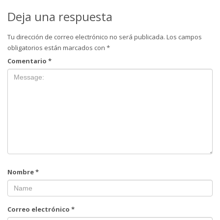
Deja una respuesta
Tu dirección de correo electrónico no será publicada.
Los campos
obligatorios están marcados con
*
Comentario
*
Nombre
*
Correo electrónico
*