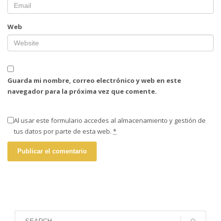
Web
Guarda mi nombre, correo electrónico y web en este
navegador para la próxima vez que comente.
Al usar este formulario accedes al almacenamiento y gestión de
tus datos por parte de esta web.
*