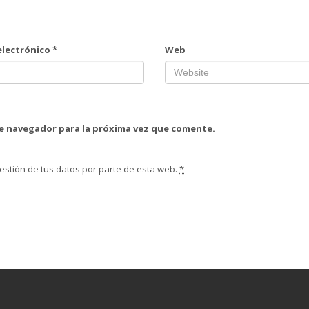
electrónico
*
Web
te navegador para la próxima vez que comente.
estión de tus datos por parte de esta web.
*