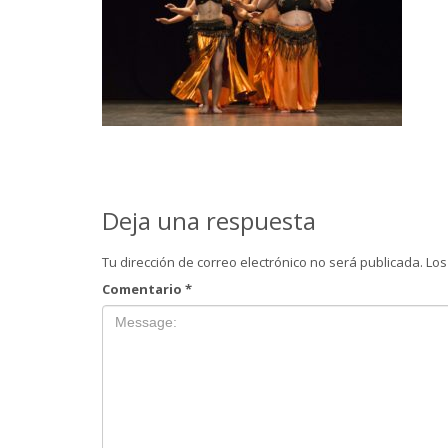
Deja una respuesta
Tu dirección de correo electrónico no será publicada.
Los
Comentario
*