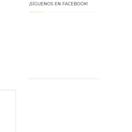
¡SÍGUENOS EN FACEBOOK!