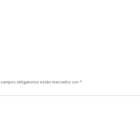
 campos obligatorios están marcados con
*