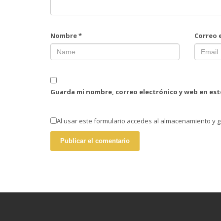
Nombre
*
Correo 
Guarda mi nombre, correo electrónico y web en es
Al usar este formulario accedes al almacenamiento y g