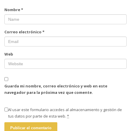
Nombre
*
Correo electrónico
*
Web
Guarda mi nombre, correo electrónico y web en este
navegador para la próxima vez que comente.
Al usar este formulario accedes al almacenamiento y gestión de
tus datos por parte de esta web.
*