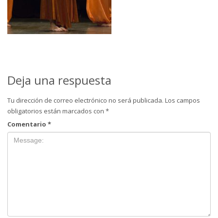
Deja una respuesta
Tu dirección de correo electrónico no será publicada.
Los campos
obligatorios están marcados con
*
Comentario
*