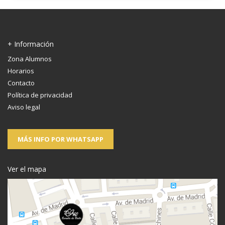
+ Información
Zona Alumnos
Horarios
Contacto
Política de privacidad
Aviso legal
MÁS INFO POR WHATSAPP
Ver el mapa