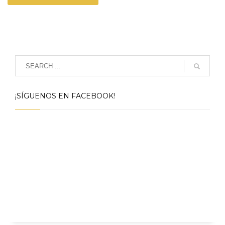
¡SÍGUENOS EN FACEBOOK!