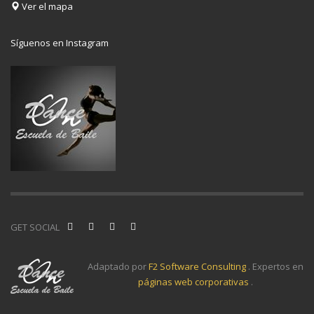
Ver el mapa
Síguenos en Instagram
GET SOCIAL
Adaptado por
F2 Software Consulting
. Expertos en
páginas web corporativas
.