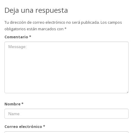
Deja una respuesta
Tu dirección de correo electrónico no será publicada.
Los campos
obligatorios están marcados con
*
Comentario
*
Nombre
*
Correo electrónico
*