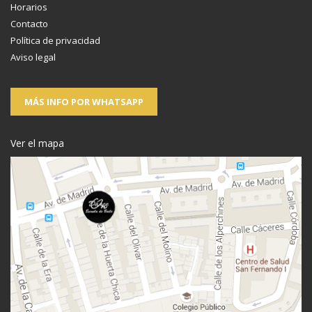
Horarios
Contacto
Política de privacidad
Aviso legal
MÁS INFO POR WHATSAPP
Ver el mapa