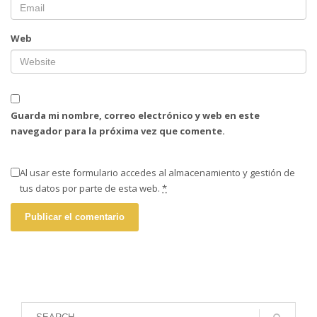
Web
Guarda mi nombre, correo electrónico y web en este
navegador para la próxima vez que comente.
Al usar este formulario accedes al almacenamiento y gestión de
tus datos por parte de esta web.
*