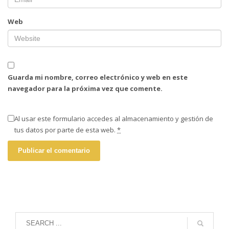
Web
Guarda mi nombre, correo electrónico y web en este
navegador para la próxima vez que comente.
Al usar este formulario accedes al almacenamiento y gestión de
tus datos por parte de esta web.
*