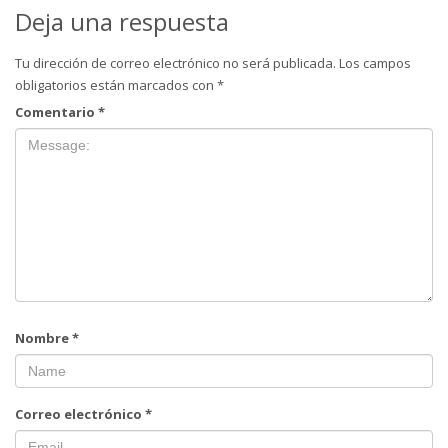
Deja una respuesta
Tu dirección de correo electrónico no será publicada.
Los campos
obligatorios están marcados con
*
Comentario
*
Nombre
*
Correo electrónico
*