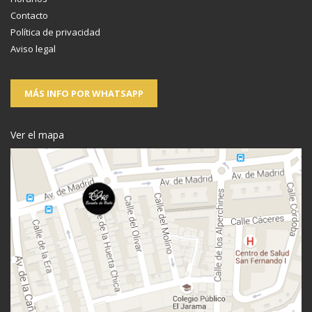
Contacto
Política de privacidad
Aviso legal
MÁS INFO POR WHATSAPP
Ver el mapa