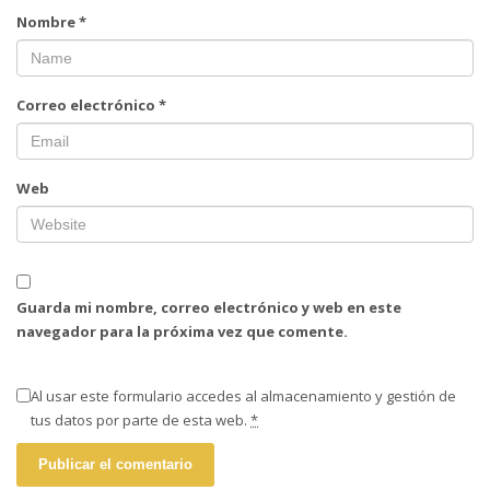
Nombre
*
Correo electrónico
*
Web
Guarda mi nombre, correo electrónico y web en este
navegador para la próxima vez que comente.
Al usar este formulario accedes al almacenamiento y gestión de
tus datos por parte de esta web.
*