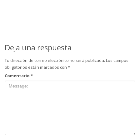
Deja una respuesta
Tu dirección de correo electrónico no será publicada.
Los campos
obligatorios están marcados con
*
Comentario
*