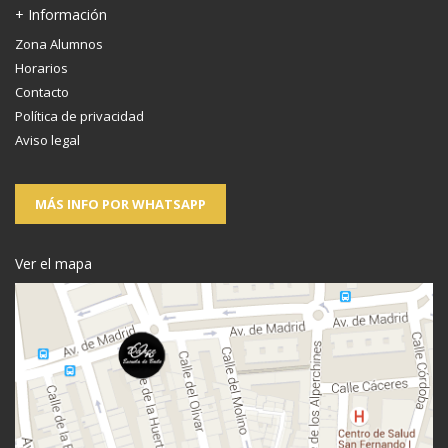
+ Información
Zona Alumnos
Horarios
Contacto
Política de privacidad
Aviso legal
MÁS INFO POR WHATSAPP
Ver el mapa