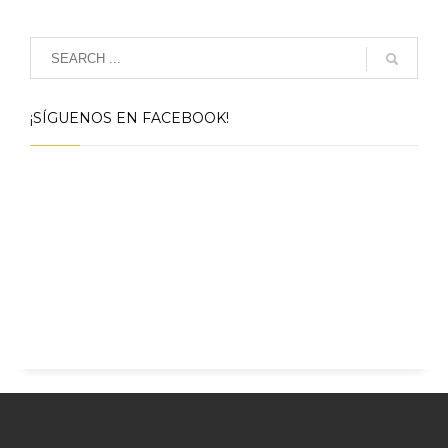
¡SÍGUENOS EN FACEBOOK!