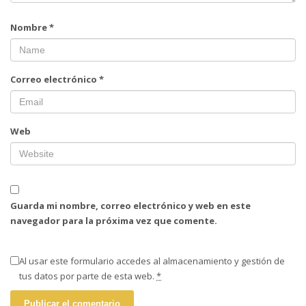
Nombre
*
Correo electrónico
*
Web
Guarda mi nombre, correo electrónico y web en este
navegador para la próxima vez que comente.
Al usar este formulario accedes al almacenamiento y gestión de
tus datos por parte de esta web.
*