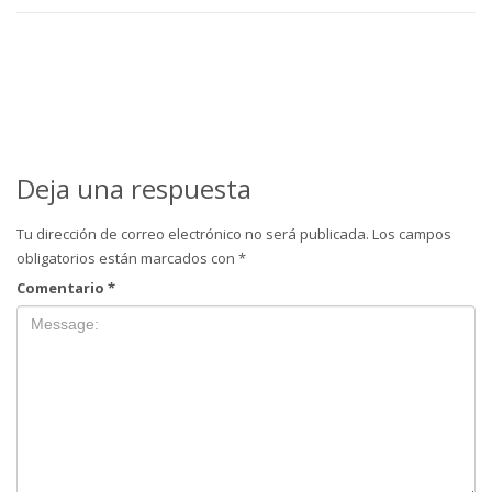
Deja una respuesta
Tu dirección de correo electrónico no será publicada.
Los campos
obligatorios están marcados con
*
Comentario
*