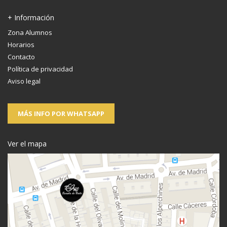
+ Información
Zona Alumnos
Horarios
Contacto
Política de privacidad
Aviso legal
MÁS INFO POR WHATSAPP
Ver el mapa