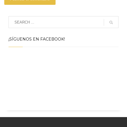
¡SÍGUENOS EN FACEBOOK!