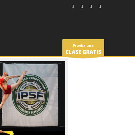
Prueba una
CLASE GRATIS