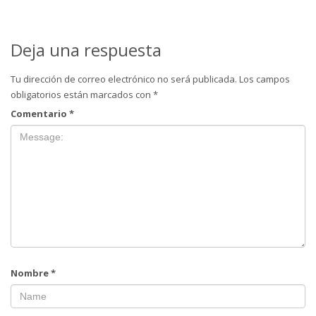
Deja una respuesta
Tu dirección de correo electrónico no será publicada.
Los campos
obligatorios están marcados con
*
Comentario
*
Nombre
*