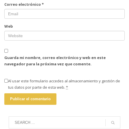
Correo electrónico
*
Web
Guarda mi nombre, correo electrónico y web en este
navegador para la próxima vez que comente.
Al usar este formulario accedes al almacenamiento y gestión de
tus datos por parte de esta web.
*