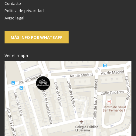
Contacto
Política de privacidad
Aviso legal
MÁS INFO POR WHATSAPP
Ver el mapa