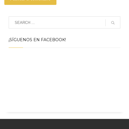
¡SÍGUENOS EN FACEBOOK!