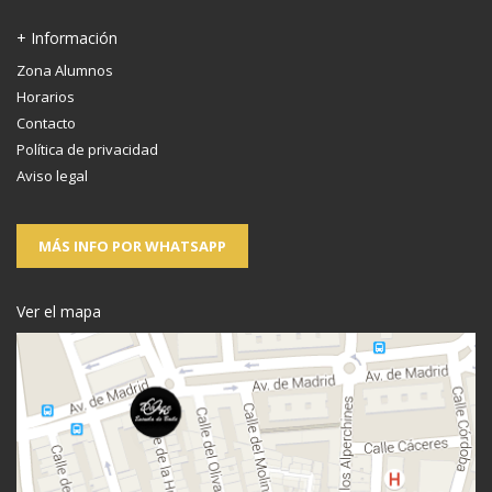
+ Información
Zona Alumnos
Horarios
Contacto
Política de privacidad
Aviso legal
MÁS INFO POR WHATSAPP
Ver el mapa