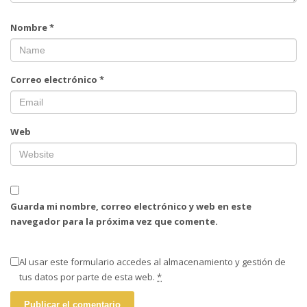
Nombre
*
Correo electrónico
*
Web
Guarda mi nombre, correo electrónico y web en este
navegador para la próxima vez que comente.
Al usar este formulario accedes al almacenamiento y gestión de
tus datos por parte de esta web.
*