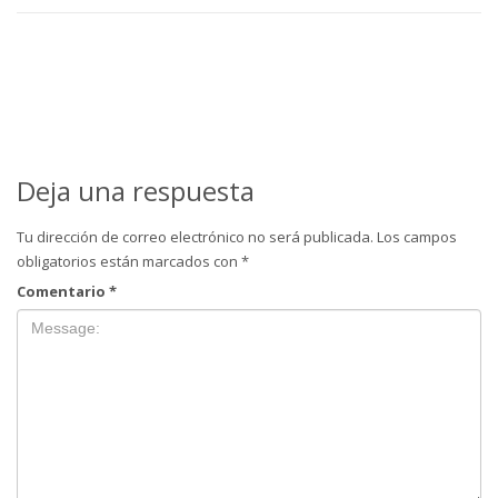
Deja una respuesta
Tu dirección de correo electrónico no será publicada.
Los campos
obligatorios están marcados con
*
Comentario
*