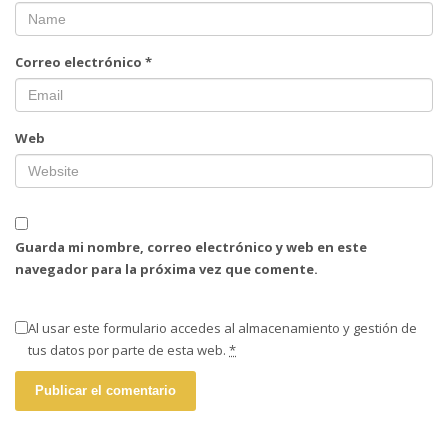
Correo electrónico
*
Web
Guarda mi nombre, correo electrónico y web en este
navegador para la próxima vez que comente.
Al usar este formulario accedes al almacenamiento y gestión de
tus datos por parte de esta web.
*