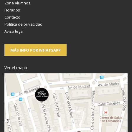
Zona Alumnos
Horarios
Contacto
Política de privacidad
Aviso legal
MÁS INFO POR WHATSAPP
Ver el mapa