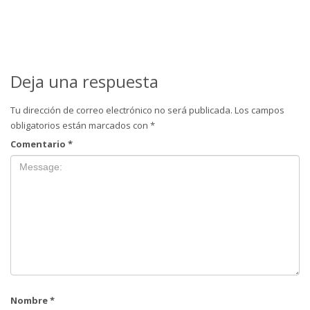
Deja una respuesta
Tu dirección de correo electrónico no será publicada.
Los campos
obligatorios están marcados con
*
Comentario
*
Nombre
*