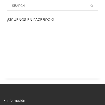
¡SÍGUENOS EN FACEBOOK!
+ Información