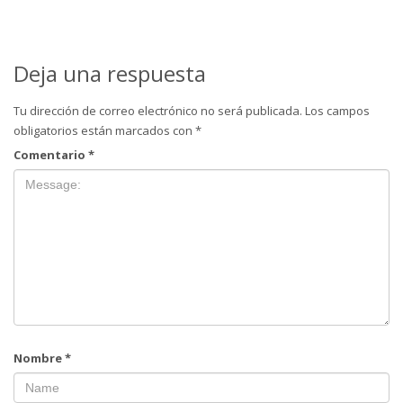
Deja una respuesta
Tu dirección de correo electrónico no será publicada.
Los campos
obligatorios están marcados con
*
Comentario
*
Nombre
*