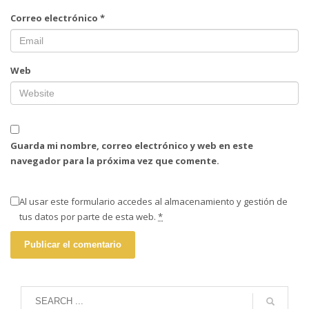
Correo electrónico
*
Web
Guarda mi nombre, correo electrónico y web en este
navegador para la próxima vez que comente.
Al usar este formulario accedes al almacenamiento y gestión de
tus datos por parte de esta web.
*