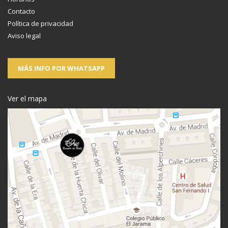
Contacto
Política de privacidad
Aviso legal
MÁS INFO POR WHATSAPP
Ver el mapa