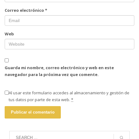
Correo electrónico
*
Web
Guarda mi nombre, correo electrónico y web en este
navegador para la próxima vez que comente.
Al usar este formulario accedes al almacenamiento y gestión de
tus datos por parte de esta web.
*