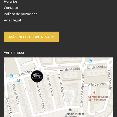
Horarios
Contacto
Política de privacidad
Aviso legal
MÁS INFO POR WHATSAPP
Ver el mapa