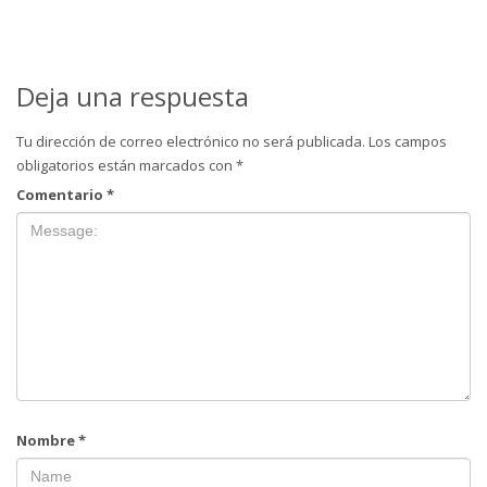
Deja una respuesta
Tu dirección de correo electrónico no será publicada.
Los campos
obligatorios están marcados con
*
Comentario
*
Nombre
*