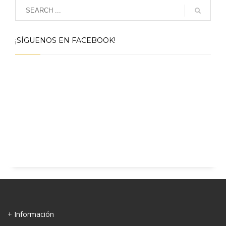
¡SÍGUENOS EN FACEBOOK!
+ Información