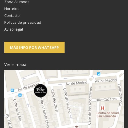
Zona Alumnos
Horarios
Contacto
Política de privacidad
Aviso legal
MÁS INFO POR WHATSAPP
Ver el mapa