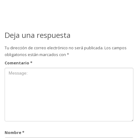
Deja una respuesta
Tu dirección de correo electrónico no será publicada.
Los campos
obligatorios están marcados con
*
Comentario
*
Nombre
*