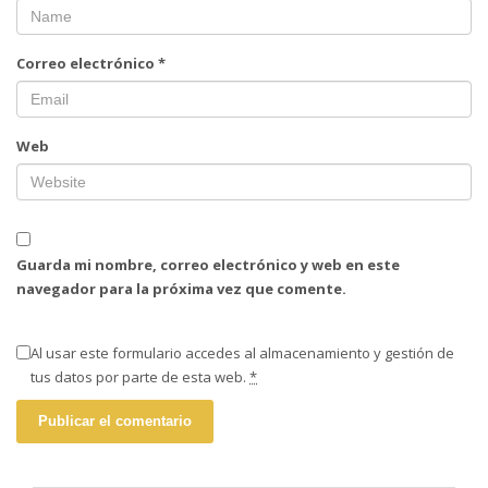
Correo electrónico
*
Web
Guarda mi nombre, correo electrónico y web en este
navegador para la próxima vez que comente.
Al usar este formulario accedes al almacenamiento y gestión de
tus datos por parte de esta web.
*