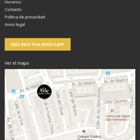
Horarios
Contacto
Política de privacidad
Aviso legal
MÁS INFO POR WHATSAPP
Ver el mapa