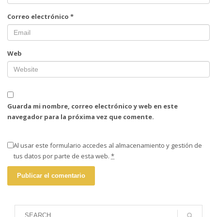
Correo electrónico
*
Web
Guarda mi nombre, correo electrónico y web en este
navegador para la próxima vez que comente.
Al usar este formulario accedes al almacenamiento y gestión de
tus datos por parte de esta web.
*