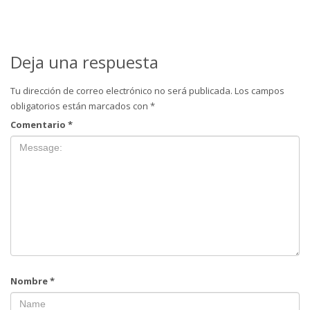
Deja una respuesta
Tu dirección de correo electrónico no será publicada.
Los campos
obligatorios están marcados con
*
Comentario
*
Nombre
*