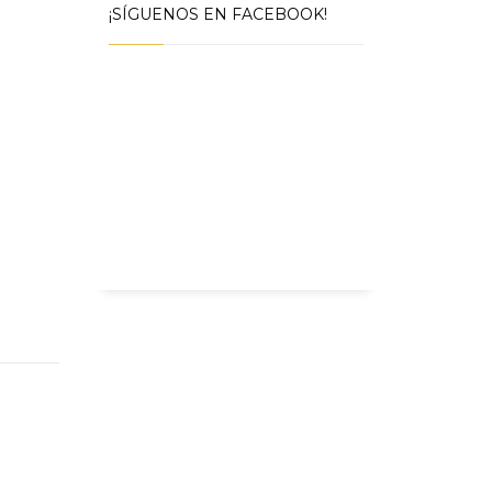
¡SÍGUENOS EN FACEBOOK!