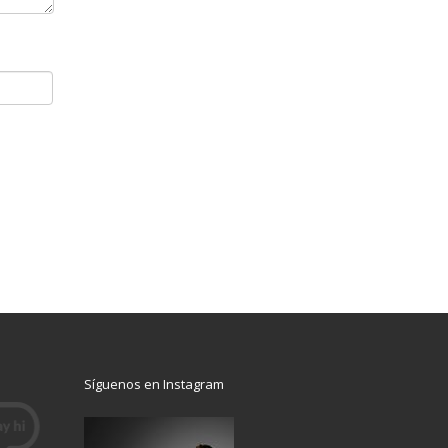
Síguenos en Instagram