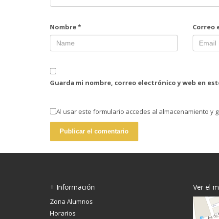
Nombre
*
Correo 
Guarda mi nombre, correo electrónico y web en es
Al usar este formulario accedes al almacenamiento y g
+ Información
Ver el 
Zona Alumnos
Horarios