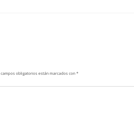
 campos obligatorios están marcados con
*