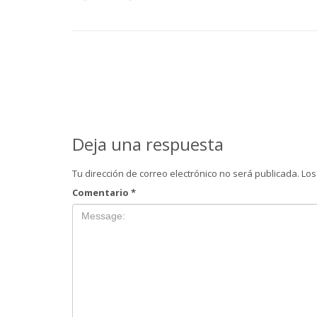
Deja una respuesta
Tu dirección de correo electrónico no será publicada.
Los
Comentario
*