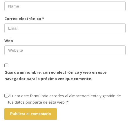
Correo electrónico
*
Web
Guarda mi nombre, correo electrónico y web en este
navegador para la próxima vez que comente.
Al usar este formulario accedes al almacenamiento y gestión de
tus datos por parte de esta web.
*