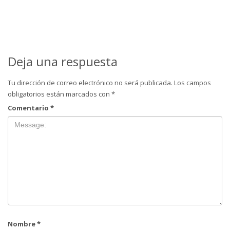
Deja una respuesta
Tu dirección de correo electrónico no será publicada.
Los campos
obligatorios están marcados con
*
Comentario
*
Nombre
*