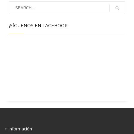
¡SÍGUENOS EN FACEBOOK!
+ Información