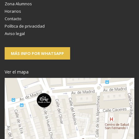
Zona Alumnos
Horarios
Contacto
Política de privacidad
Aviso legal
MÁS INFO POR WHATSAPP
Ver el mapa