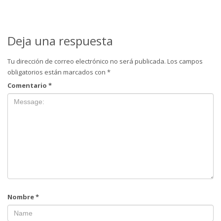
Deja una respuesta
Tu dirección de correo electrónico no será publicada.
Los campos
obligatorios están marcados con
*
Comentario
*
Nombre
*