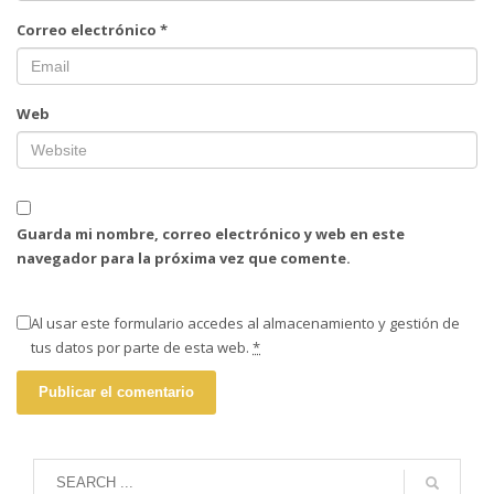
Correo electrónico
*
Web
Guarda mi nombre, correo electrónico y web en este
navegador para la próxima vez que comente.
Al usar este formulario accedes al almacenamiento y gestión de
tus datos por parte de esta web.
*