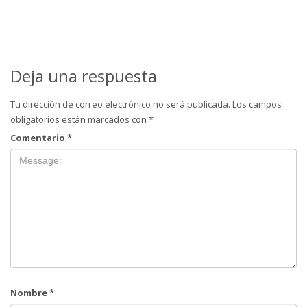
Deja una respuesta
Tu dirección de correo electrónico no será publicada.
Los campos
obligatorios están marcados con
*
Comentario
*
Nombre
*