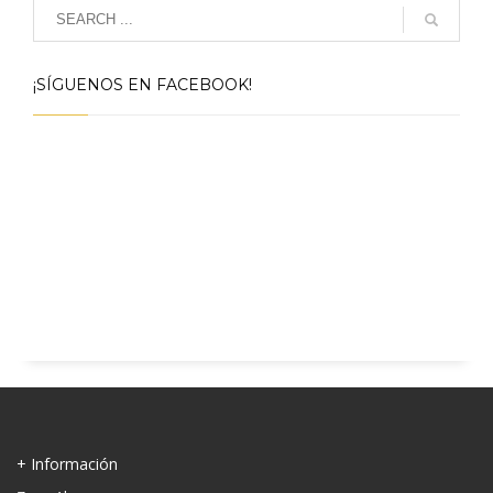
¡SÍGUENOS EN FACEBOOK!
+ Información