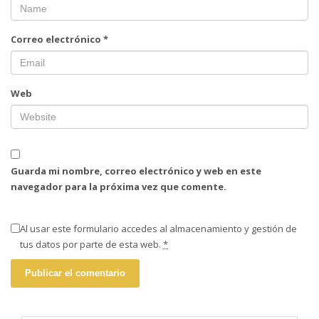
Correo electrónico
*
Web
Guarda mi nombre, correo electrónico y web en este
navegador para la próxima vez que comente.
Al usar este formulario accedes al almacenamiento y gestión de
tus datos por parte de esta web.
*