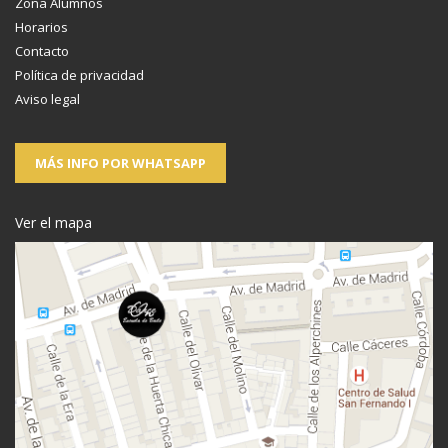
Zona Alumnos
Horarios
Contacto
Política de privacidad
Aviso legal
MÁS INFO POR WHATSAPP
Ver el mapa