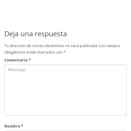
Deja una respuesta
Tu dirección de correo electrónico no será publicada.
Los campos
obligatorios están marcados con
*
Comentario
*
Nombre
*