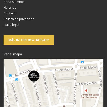
Zona Alumnos
Horarios
Contacto
Política de privacidad
Aviso legal
MÁS INFO POR WHATSAPP
Ver el mapa