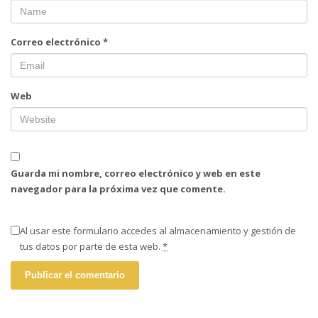
Correo electrónico
*
Web
Guarda mi nombre, correo electrónico y web en este
navegador para la próxima vez que comente.
Al usar este formulario accedes al almacenamiento y gestión de
tus datos por parte de esta web.
*