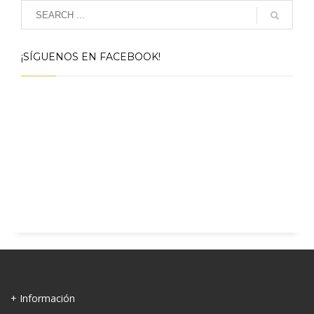
¡SÍGUENOS EN FACEBOOK!
+ Información