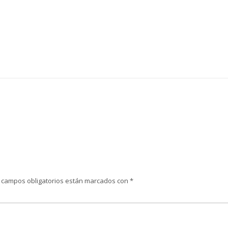
 campos obligatorios están marcados con
*