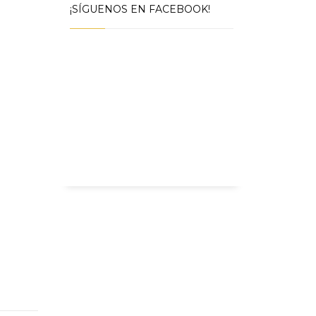
¡SÍGUENOS EN FACEBOOK!