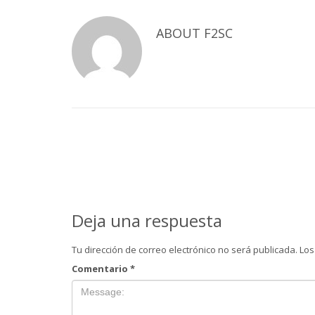
ABOUT
F2SC
Deja una respuesta
Tu dirección de correo electrónico no será publicada.
Los
Comentario
*