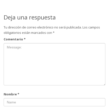
Deja una respuesta
Tu dirección de correo electrónico no será publicada.
Los campos
obligatorios están marcados con
*
Comentario
*
Nombre
*