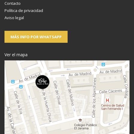
Contacto
Política de privacidad
Aviso legal
MÁS INFO POR WHATSAPP
Ver el mapa