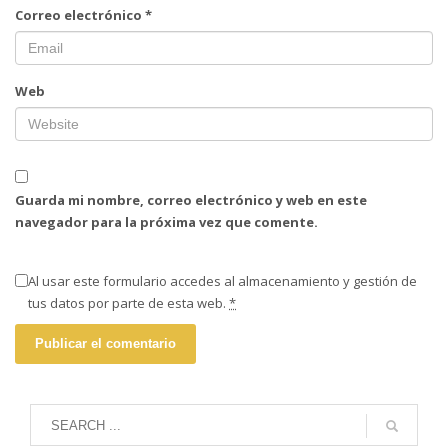
Correo electrónico
*
Web
Guarda mi nombre, correo electrónico y web en este
navegador para la próxima vez que comente.
Al usar este formulario accedes al almacenamiento y gestión de
tus datos por parte de esta web.
*