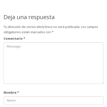
Deja una respuesta
Tu dirección de correo electrónico no será publicada.
Los campos
obligatorios están marcados con
*
Comentario
*
Nombre
*