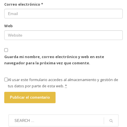
Correo electrónico
*
Web
Guarda mi nombre, correo electrónico y web en este
navegador para la próxima vez que comente.
Al usar este formulario accedes al almacenamiento y gestión de
tus datos por parte de esta web.
*