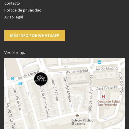
Contacto
Política de privacidad
Aviso legal
MÁS INFO POR WHATSAPP
Ver el mapa