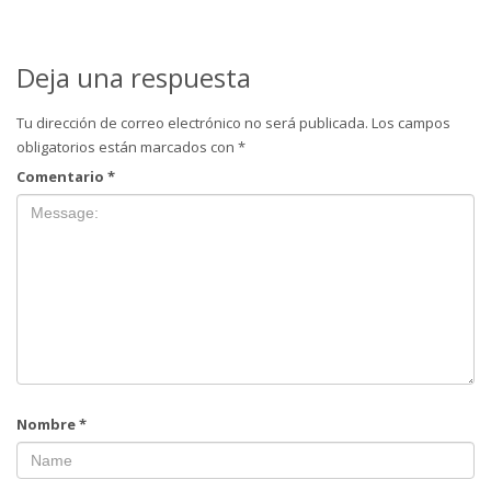
Deja una respuesta
Tu dirección de correo electrónico no será publicada.
Los campos
obligatorios están marcados con
*
Comentario
*
Nombre
*