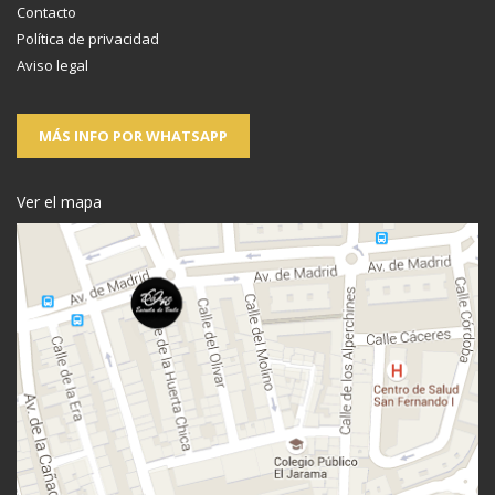
Contacto
Política de privacidad
Aviso legal
MÁS INFO POR WHATSAPP
Ver el mapa