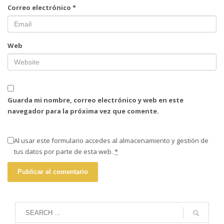
Correo electrónico
*
Web
Guarda mi nombre, correo electrónico y web en este
navegador para la próxima vez que comente.
Al usar este formulario accedes al almacenamiento y gestión de
tus datos por parte de esta web.
*