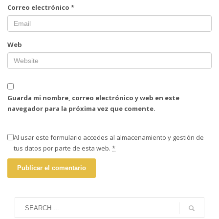
Correo electrónico
*
Web
Guarda mi nombre, correo electrónico y web en este
navegador para la próxima vez que comente.
Al usar este formulario accedes al almacenamiento y gestión de
tus datos por parte de esta web.
*