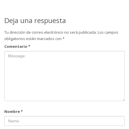
Deja una respuesta
Tu dirección de correo electrónico no será publicada.
Los campos
obligatorios están marcados con
*
Comentario
*
Nombre
*