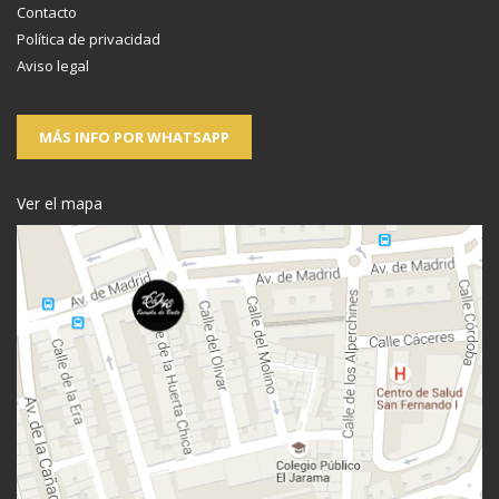
Contacto
Política de privacidad
Aviso legal
MÁS INFO POR WHATSAPP
Ver el mapa