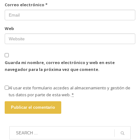
Correo electrónico
*
Web
Guarda mi nombre, correo electrónico y web en este
navegador para la próxima vez que comente.
Al usar este formulario accedes al almacenamiento y gestión de
tus datos por parte de esta web.
*