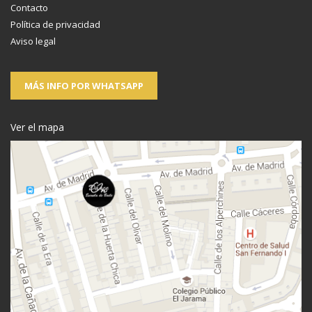
Contacto
Política de privacidad
Aviso legal
MÁS INFO POR WHATSAPP
Ver el mapa