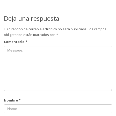
Deja una respuesta
Tu dirección de correo electrónico no será publicada.
Los campos
obligatorios están marcados con
*
Comentario
*
Nombre
*