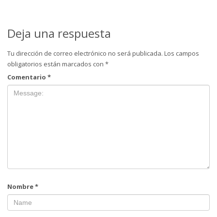
Deja una respuesta
Tu dirección de correo electrónico no será publicada.
Los campos
obligatorios están marcados con
*
Comentario
*
Nombre
*