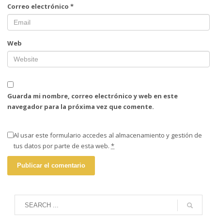
Correo electrónico
*
Web
Guarda mi nombre, correo electrónico y web en este
navegador para la próxima vez que comente.
Al usar este formulario accedes al almacenamiento y gestión de
tus datos por parte de esta web.
*