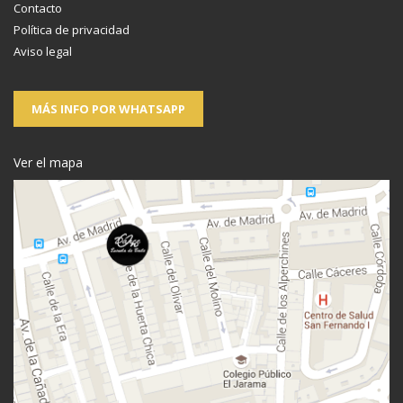
Contacto
Política de privacidad
Aviso legal
MÁS INFO POR WHATSAPP
Ver el mapa