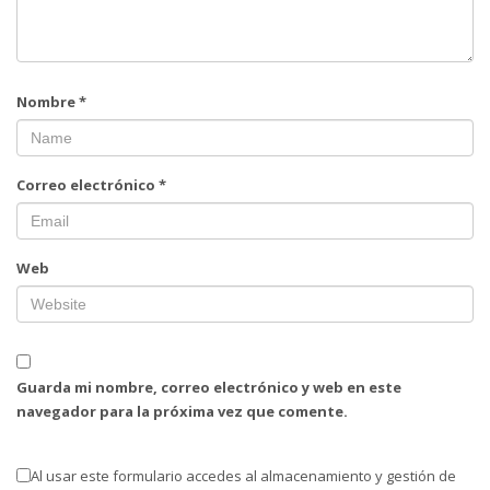
Nombre
*
Correo electrónico
*
Web
Guarda mi nombre, correo electrónico y web en este
navegador para la próxima vez que comente.
Al usar este formulario accedes al almacenamiento y gestión de