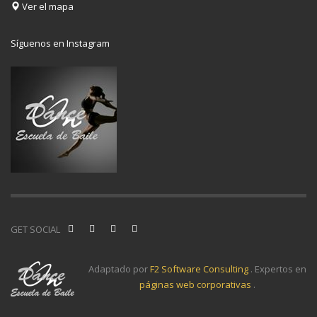
Ver el mapa
Síguenos en Instagram
GET SOCIAL
Adaptado por
F2 Software Consulting
. Expertos en
páginas web corporativas
.