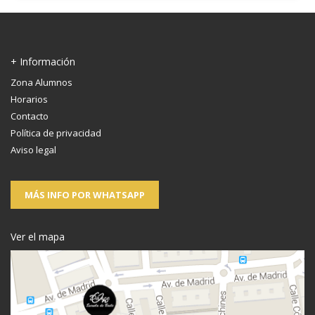
+ Información
Zona Alumnos
Horarios
Contacto
Política de privacidad
Aviso legal
MÁS INFO POR WHATSAPP
Ver el mapa