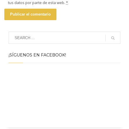
tus datos por parte de esta web.
*
¡SÍGUENOS EN FACEBOOK!