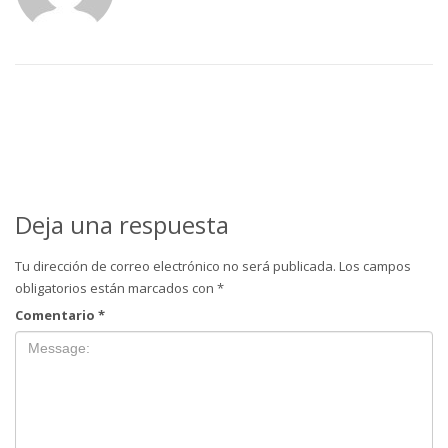
Deja una respuesta
Tu dirección de correo electrónico no será publicada.
Los campos
obligatorios están marcados con
*
Comentario
*