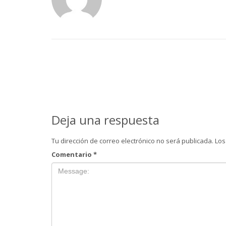
Deja una respuesta
Tu dirección de correo electrónico no será publicada.
Los
Comentario
*