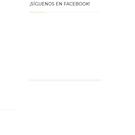
¡SÍGUENOS EN FACEBOOK!