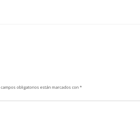
 campos obligatorios están marcados con
*