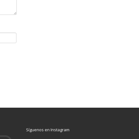
Síguenos en Instagram