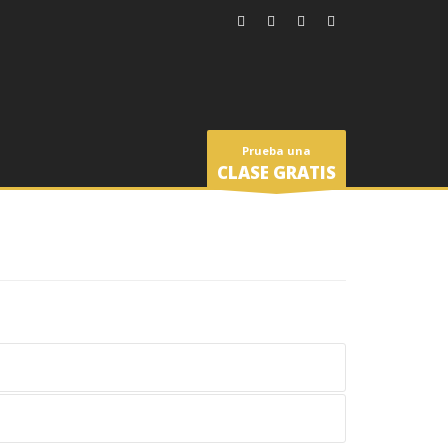
Prueba una
CLASE GRATIS