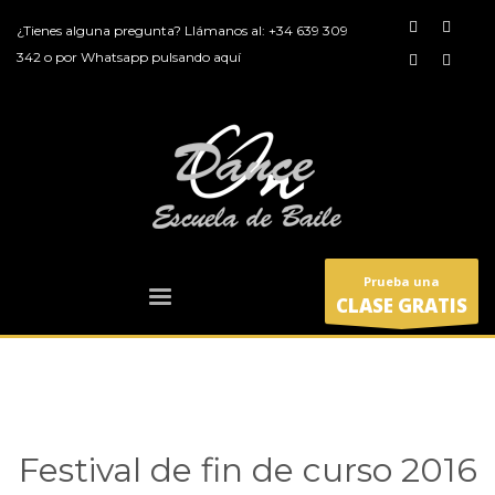
¿Tienes alguna pregunta? Llámanos al:
+34 639 309
342
o por
Whatsapp pulsando aquí
Prueba una
CLASE GRATIS
Festival de fin de curso 2016