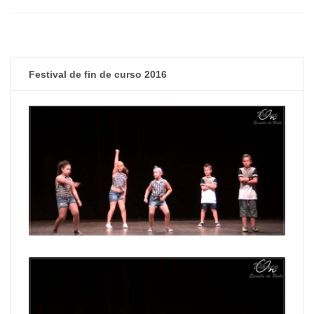
Festival de fin de curso 2016