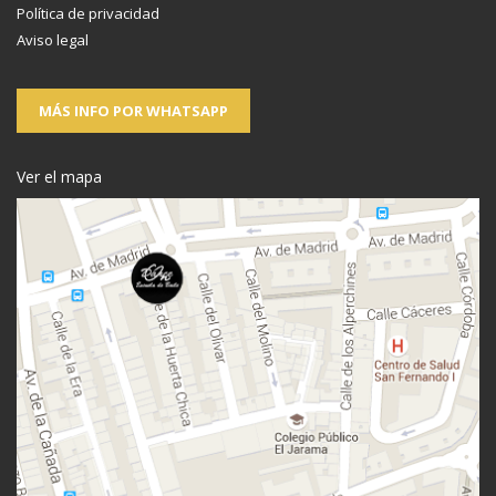
Política de privacidad
Aviso legal
MÁS INFO POR WHATSAPP
Ver el mapa