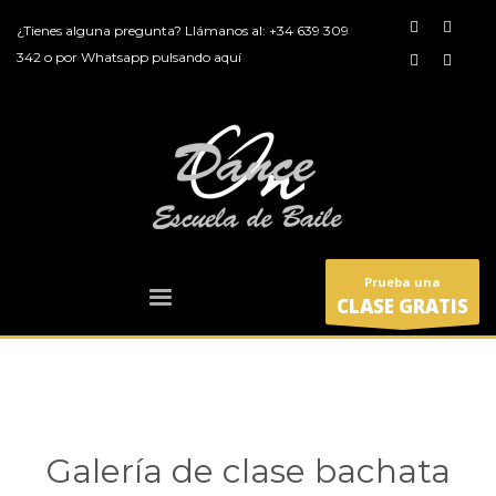
¿Tienes alguna pregunta? Llámanos al:
+34 639 309
342
o por
Whatsapp pulsando aquí
Prueba una
CLASE GRATIS
Galería de clase bachata