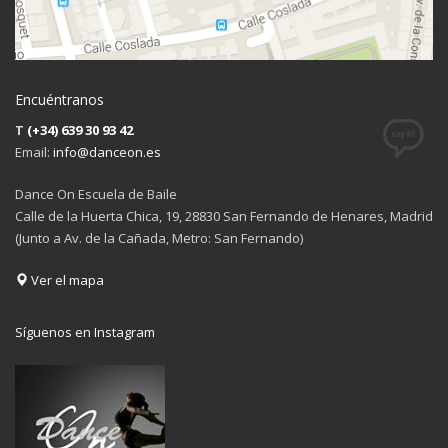
Encuéntranos
T
(+34) 639 30 93 42
Email:
info@danceon.es
Dance On Escuela de Baile
Calle de la Huerta Chica, 19, 28830 San Fernando de Henares, Madrid
(Junto a Av. de la Cañada, Metro: San Fernando)
Ver el mapa
Síguenos en Instagram