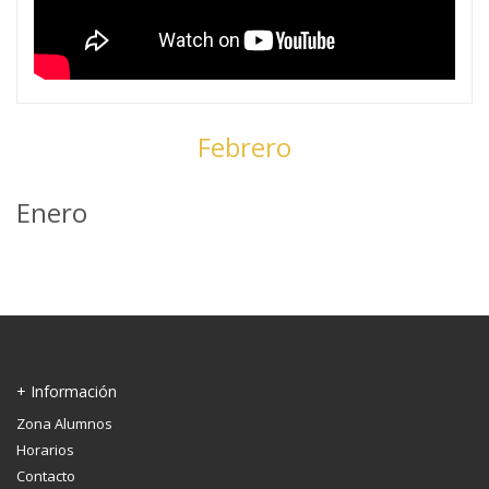
Febrero
Enero
+ Información
Zona Alumnos
Horarios
Contacto