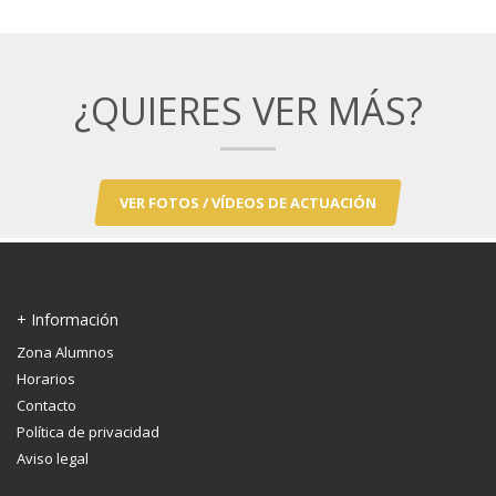
¿QUIERES VER MÁS?
VER FOTOS / VÍDEOS DE ACTUACIÓN
+ Información
Zona Alumnos
Horarios
Contacto
Política de privacidad
Aviso legal