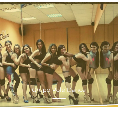
Grupo Pole Dance