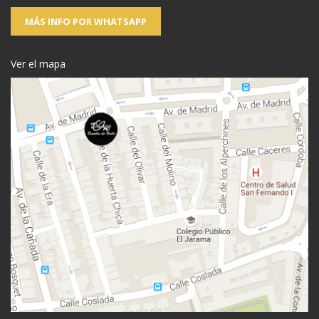
MÁS INFO POR WHATSAPP
Ver el mapa