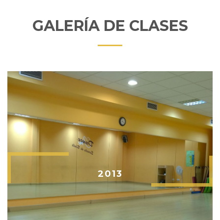
GALERÍA DE CLASES
2013