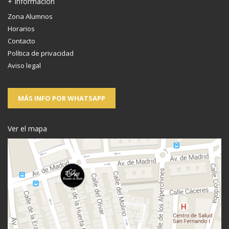
+ Información
Zona Alumnos
Horarios
Contacto
Política de privacidad
Aviso legal
MÁS INFO POR WHATSAPP
Ver el mapa