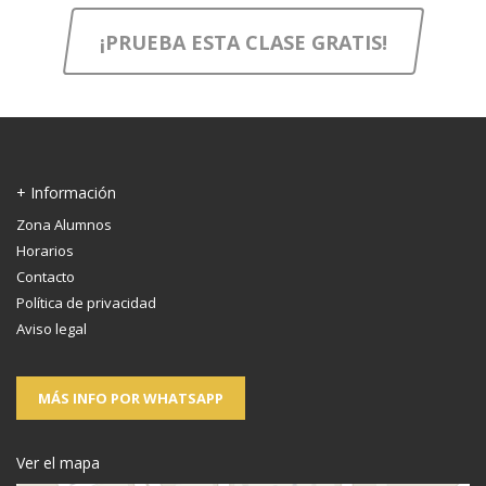
¡PRUEBA ESTA CLASE GRATIS!
+ Información
Zona Alumnos
Horarios
Contacto
Política de privacidad
Aviso legal
MÁS INFO POR WHATSAPP
Ver el mapa