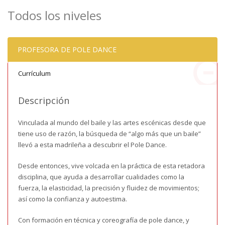
Todos los niveles
PROFESORA DE POLE DANCE
Currículum
Descripción
Vinculada al mundo del baile y las artes escénicas desde que
tiene uso de razón, la búsqueda de “algo más que un baile”
llevó a esta madrileña a descubrir el Pole Dance.
Desde entonces, vive volcada en la práctica de esta retadora
disciplina, que ayuda a desarrollar cualidades como la
fuerza, la elasticidad, la precisión y fluidez de movimientos;
así como la confianza y autoestima.
Con formación en técnica y coreografía de pole dance, y