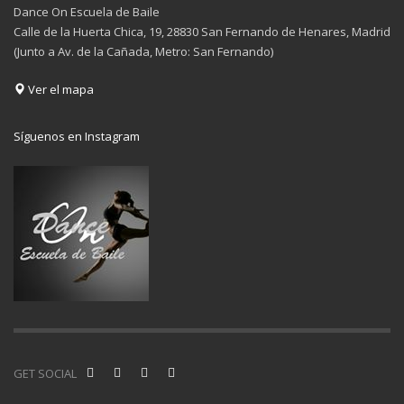
Dance On Escuela de Baile
Calle de la Huerta Chica, 19, 28830 San Fernando de Henares, Madrid
(Junto a Av. de la Cañada, Metro: San Fernando)
Ver el mapa
Síguenos en Instagram
GET SOCIAL