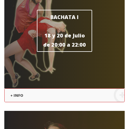
BACHATA I
18 y 20 de Julio
de 20:00 a 22:00
+ INFO