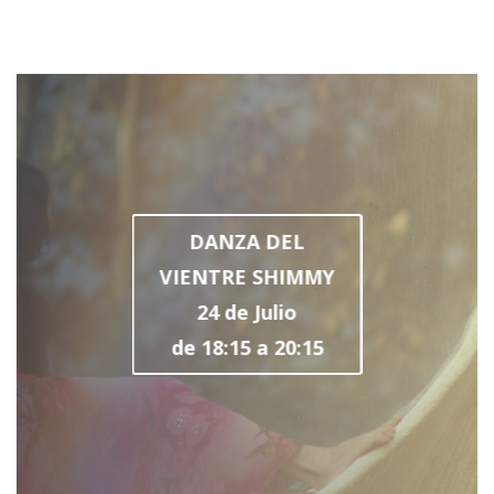
DANZA DEL
VIENTRE SHIMMY
24 de Julio
de 18:15 a 20:15