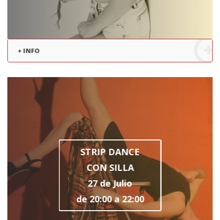
+ INFO
STRIP DANCE
CON SILLA
27 de Julio
de 20:00 a 22:00