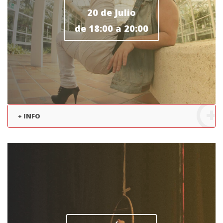
20 de Julio
de 18:00 a 20:00
+ INFO