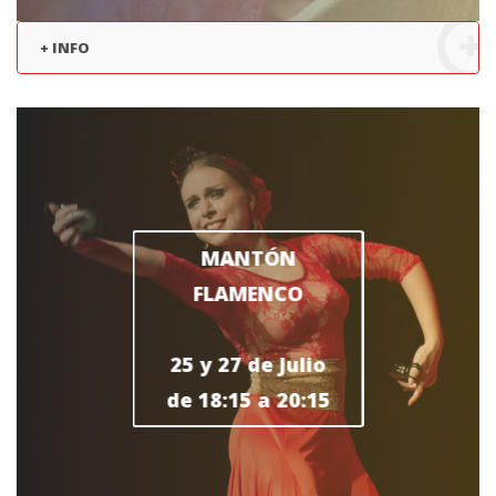
+ INFO
MANTÓN
FLAMENCO
25 y 27 de Julio
de 18:15 a 20:15