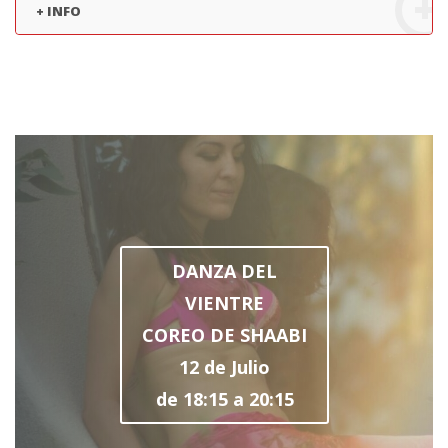
+ INFO
DANZA DEL
VIENTRE
COREO DE SHAABI
12 de Julio
de 18:15 a 20:15