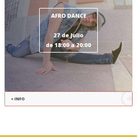
AFRO DANCE
27 de Julio
de 18:00 a 20:00
+ INFO