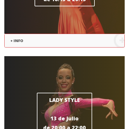
+ INFO
LADY STYLE
13 de Julio
de 20:00 a 22:00