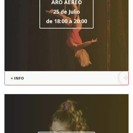
ARO AÉREO
25 de Julio
de 18:00 a 20:00
+ INFO