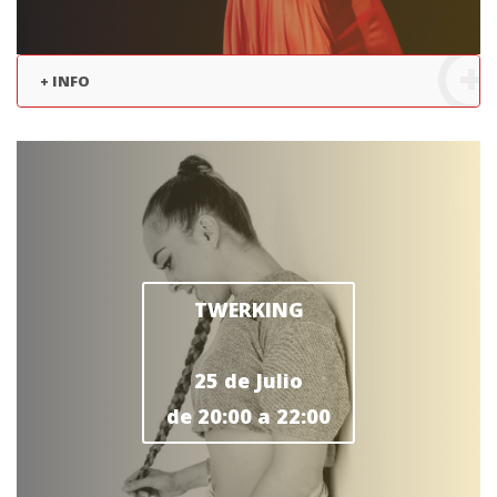
+ INFO
TWERKING
25 de Julio
de 20:00 a 22:00