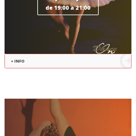
de 19:00 a 21:00
+ INFO