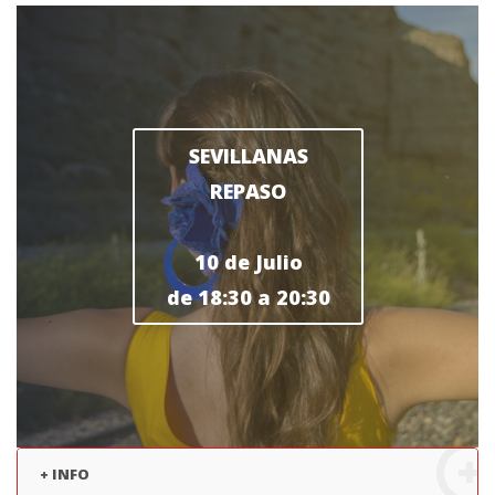
SEVILLANAS
REPASO
10 de Julio
de 18:30 a 20:30
+ INFO