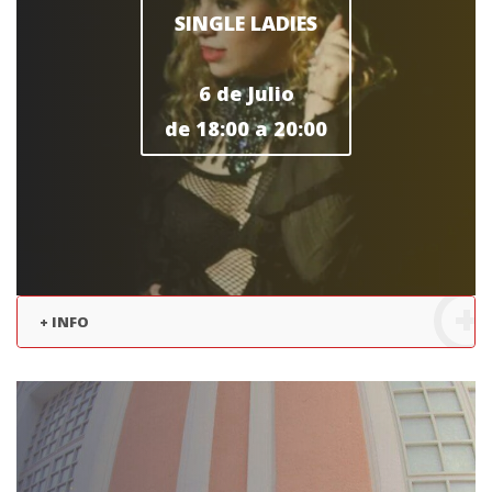
SINGLE LADIES
6 de Julio
de 18:00 a 20:00
+ INFO