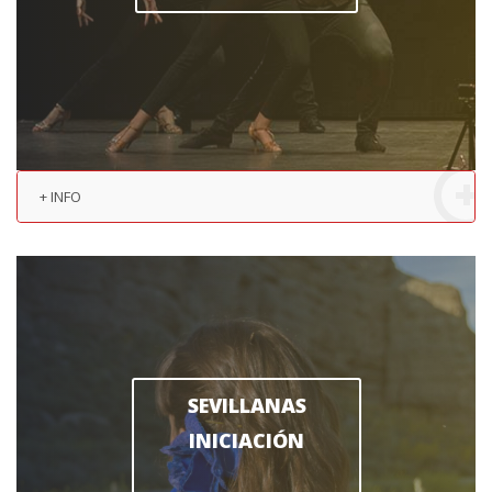
+ INFO
SEVILLANAS
INICIACIÓN