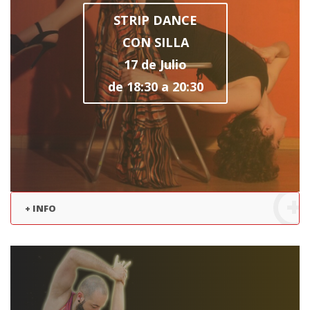
STRIP DANCE
CON SILLA
17 de Julio
de 18:30 a 20:30
+ INFO