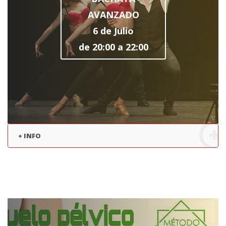
AVANZADO
6 de Julio
de 20:00 a 22:00
+ INFO