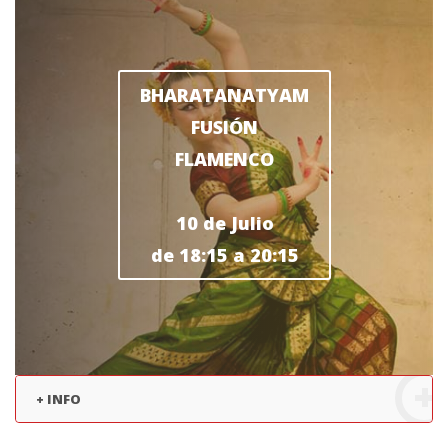
BHARATANATYAM
FUSIÓN
FLAMENCO
10 de Julio
de 18:15 a 20:15
+ INFO